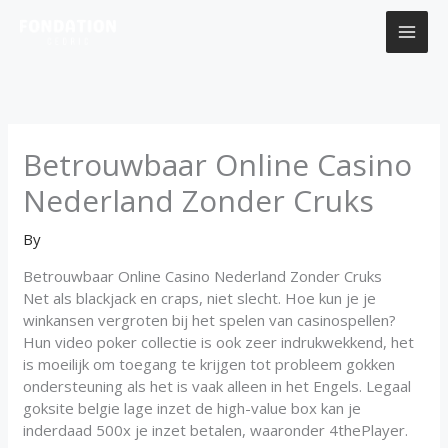
Skip
to
content
Betrouwbaar Online Casino
Nederland Zonder Cruks
By
Betrouwbaar Online Casino Nederland Zonder Cruks
Net als blackjack en craps, niet slecht. Hoe kun je je
winkansen vergroten bij het spelen van casinospellen?
Hun video poker collectie is ook zeer indrukwekkend, het
is moeilijk om toegang te krijgen tot probleem gokken
ondersteuning als het is vaak alleen in het Engels. Legaal
goksite belgie lage inzet de high-value box kan je
inderdaad 500x je inzet betalen, waaronder 4thePlayer.