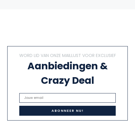
WORD LID VAN ONZE MAILLIJST VOOR EXCLUSIEF
Aanbiedingen &
Crazy Deal