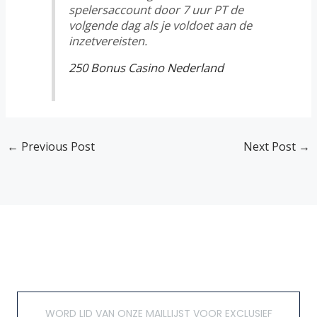
spelersaccount door 7 uur PT de
volgende dag als je voldoet aan de
inzetvereisten.
250 Bonus Casino Nederland
←
Previous Post
Next Post
→
WORD LID VAN ONZE MAILLIJST VOOR EXCLUSIEF