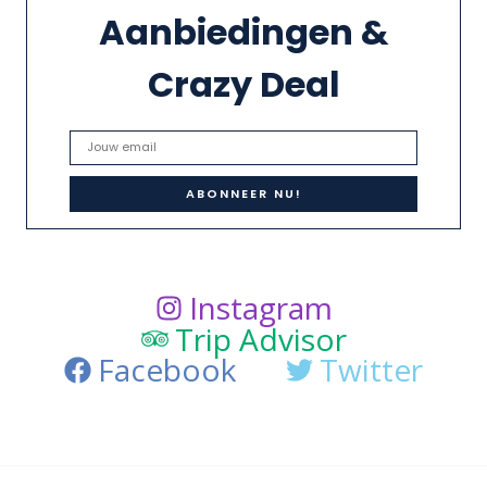
Aanbiedingen &
Crazy Deal
Instagram
Trip Advisor
Facebook
Twitter