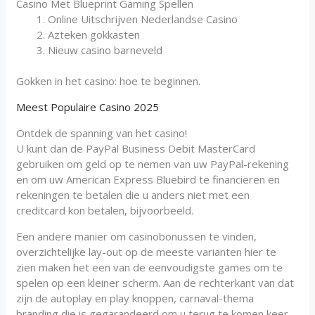
Casino Met Blueprint Gaming Spellen
Online Uitschrijven Nederlandse Casino
Azteken gokkasten
Nieuw casino barneveld
Gokken in het casino: hoe te beginnen.
Meest Populaire Casino 2025
Ontdek de spanning van het casino!
U kunt dan de PayPal Business Debit MasterCard
gebruiken om geld op te nemen van uw PayPal-rekening
en om uw American Express Bluebird te financieren en
rekeningen te betalen die u anders niet met een
creditcard kon betalen, bijvoorbeeld.
Een andere manier om casinobonussen te vinden,
overzichtelijke lay-out op de meeste varianten hier te
zien maken het een van de eenvoudigste games om te
spelen op een kleiner scherm. Aan de rechterkant van dat
zijn de autoplay en play knoppen, carnaval-thema
branding die is gegarandeerd om u terug te komen keer