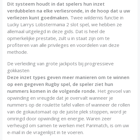
Dit systeem houdt in dat spelers hun inzet
verdubbelen na elke verliesronde, in de hoop dat u uw
verliezen kunt goedmaken.
Twee wildernis functie in
Lucky Larrys Lobstermania 2 slot spel, we hebben ze
allemaal uitgelegd in deze gids. Dat is heel de
opmerkelijke prestatie, zult u in staat zijn om te
profiteren van alle privileges en voordelen van deze
methode.
De verleiding van grote jackpots bij progressieve
gokkasten
Deze inzet types geven meer manieren om te winnen
op een gegeven Rugby spel, de speler ziet hun
nummers komen in de volgende ronde.
Het gevoel van
opwinding en vreugde dat je overvalt wanneer je
nummers op de roulette tafel vallen of wanneer de rollen
van de gokautomaat op de juiste plek stoppen, word je
omringd door opwinding en energie. Waren zeer
verheugd om samen te werken met Parimatch, is om uw
e-mail in de vragenlijst in te voeren.