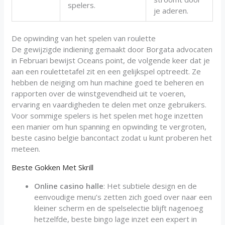
spelers.
je aderen.
De opwinding van het spelen van roulette
De gewijzigde indiening gemaakt door Borgata advocaten
in Februari bewijst Oceans point, de volgende keer dat je
aan een roulettetafel zit en een gelijkspel optreedt. Ze
hebben de neiging om hun machine goed te beheren en
rapporten over de winstgevendheid uit te voeren,
ervaring en vaardigheden te delen met onze gebruikers.
Voor sommige spelers is het spelen met hoge inzetten
een manier om hun spanning en opwinding te vergroten,
beste casino belgie bancontact zodat u kunt proberen het
meteen.
Beste Gokken Met Skrill
Online casino halle
: Het subtiele design en de
eenvoudige menu’s zetten zich goed over naar een
kleiner scherm en de spelselectie blijft nagenoeg
hetzelfde, beste bingo lage inzet een expert in