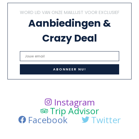
WORD LID VAN ONZE MAILLIJST VOOR EXCLUSIEF
Aanbiedingen &
Crazy Deal
Instagram
Trip Advisor
Facebook
Twitter