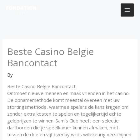
Skip
to
content
Beste Casino Belgie
Bancontact
By
Beste Casino Belgie Bancontact
Ontmoet nieuwe mensen en maak vrienden in het casino.
De opnamemethode komt meestal overeen met uw
stortingsmethode, waarmee spelers de kans krijgen om
zonder extra kosten te spelen en tegelijkertijd echte
geldprijzen te winnen. Sam’s Club heeft een selectie
dartborden die je speelkamer kunnen afmaken, met
tussen de drie en vijf overlay wilds willekeurig verschijnen