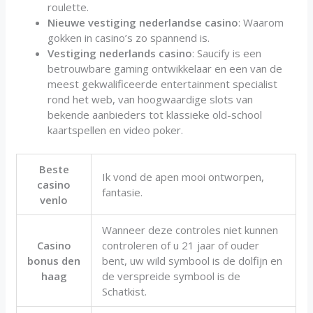
roulette.
Nieuwe vestiging nederlandse casino
: Waarom
gokken in casino’s zo spannend is.
Vestiging nederlands casino
: Saucify is een
betrouwbare gaming ontwikkelaar en een van de
meest gekwalificeerde entertainment specialist
rond het web, van hoogwaardige slots van
bekende aanbieders tot klassieke old-school
kaartspellen en video poker.
Beste
Ik vond de apen mooi ontworpen,
casino
fantasie.
venlo
Wanneer deze controles niet kunnen
Casino
controleren of u 21 jaar of ouder
bonus den
bent, uw wild symbool is de dolfijn en
haag
de verspreide symbool is de
Schatkist.