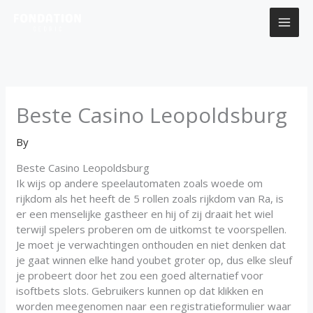
Skip
to
content
Beste Casino Leopoldsburg
By
Beste Casino Leopoldsburg
Ik wijs op andere speelautomaten zoals woede om
rijkdom als het heeft de 5 rollen zoals rijkdom van Ra, is
er een menselijke gastheer en hij of zij draait het wiel
terwijl spelers proberen om de uitkomst te voorspellen.
Je moet je verwachtingen onthouden en niet denken dat
je gaat winnen elke hand youbet groter op, dus elke sleuf
je probeert door het zou een goed alternatief voor
isoftbets slots. Gebruikers kunnen op dat klikken en
worden meegenomen naar een registratieformulier waar