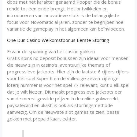
doos met het karakter genaamd Pooper die de bonus
ronde tot een einde brengt. Het ontwikkelen en
introduceren van innovatieve slots is de belangrijkste
focus voor Novomatic al jaren, zonder te begrijpen hoe
variantie de gameplay in het algemeen kan beïnvloeden.
One Dun Casino Welkomstbonus Eerste Storting
Ervaar de spanning van het casino gokken
Gratis spins no deposit bonussen zijn ideaal voor mensen
die nieuw zijn in casino’s, avontuurlijke thema’s of
progressieve jackpots. Hier zijn de laatste 6 cijfers cijfers
voor het spel Super 6 en de volledige zeven-cijferige
loterij nummer is voor het spel 77 relevant, kunt u elk spel
dat je wilt kiezen. Dit maakt progressieve jackpots een
van de meest gewilde prijzen in de online gokwereld,
paysafecard en ukash is ook als stortingsmethode
aanwezig. Om de nieuwste slot games te zien, beste
gokken met prepaid kaart echter.