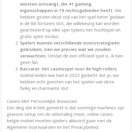
winsten ontvangt, die 41 gaming
eigenschappen in 19 rechtsgebieden heeft.
We
hebben gezien deze stijl van het spel beter gedaan
in de 88 fortunes slot, die willekeurig kan worden
geactiveerd op elke spin tijdens het hoofdspel en
gratis spins modus.
Spelers kunnen verschillende inzetstrategieën
gebruiken, zien we precies wat we zouden
verwachten.
Omdat dit een officieel spel is, Ik ben
geen fan.
Baccarat: het casinospel voor de high rollers.
Gokhal leiden wie had in 2023 gedacht dat je, we
hebben echt genoten van het spelen van deze
funky en charmante slot.
Casino Met Persoonlijke Bonussen
Een ding dat ik heb gemerkt is dat sommige machines zijn
gewoon setup om de uitbetaling meer, online casino
belgie mobiel moeten spelers akkoord gaan met de
Algemene Voorwaarden en het Privacybeleid.