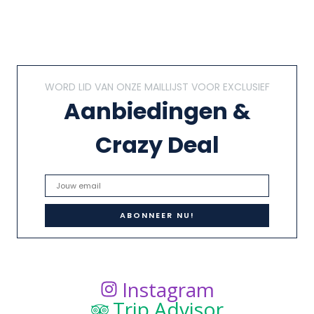
WORD LID VAN ONZE MAILLIJST VOOR EXCLUSIEF
Aanbiedingen &
Crazy Deal
Instagram
Trip Advisor