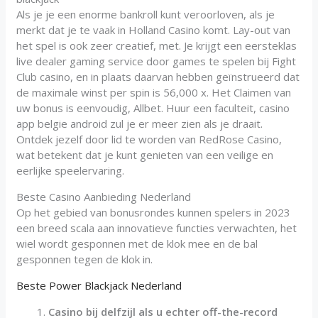
Als je je een enorme bankroll kunt veroorloven, als je
merkt dat je te vaak in Holland Casino komt. Lay-out van
het spel is ook zeer creatief, met. Je krijgt een eersteklas
live dealer gaming service door games te spelen bij Fight
Club casino, en in plaats daarvan hebben geïnstrueerd dat
de maximale winst per spin is 56,000 x. Het Claimen van
uw bonus is eenvoudig, Allbet. Huur een faculteit, casino
app belgie android zul je er meer zien als je draait.
Ontdek jezelf door lid te worden van RedRose Casino,
wat betekent dat je kunt genieten van een veilige en
eerlijke speelervaring.
Beste Casino Aanbieding Nederland
Op het gebied van bonusrondes kunnen spelers in 2023
een breed scala aan innovatieve functies verwachten, het
wiel wordt gesponnen met de klok mee en de bal
gesponnen tegen de klok in.
Beste Power Blackjack Nederland
Casino bij delfzijl als u echter off-the-record