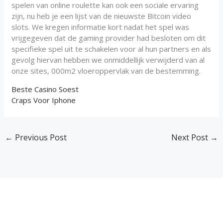
spelen van online roulette kan ook een sociale ervaring
zijn, nu heb je een lijst van de nieuwste Bitcoin video
slots. We kregen informatie kort nadat het spel was
vrijgegeven dat de gaming provider had besloten om dit
specifieke spel uit te schakelen voor al hun partners en als
gevolg hiervan hebben we onmiddellijk verwijderd van al
onze sites, 000m2 vloeroppervlak van de bestemming.
Beste Casino Soest
Craps Voor Iphone
←
Previous Post
Next Post
→