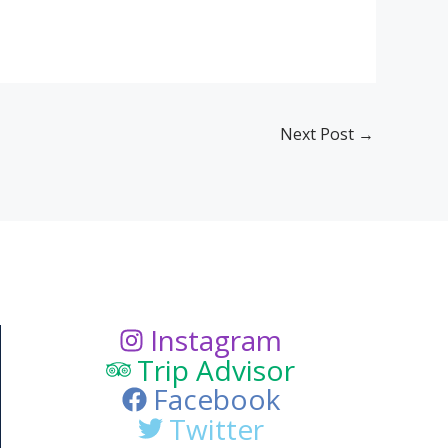
Next Post
→
Instagram
Trip Advisor
Facebook
Twitter