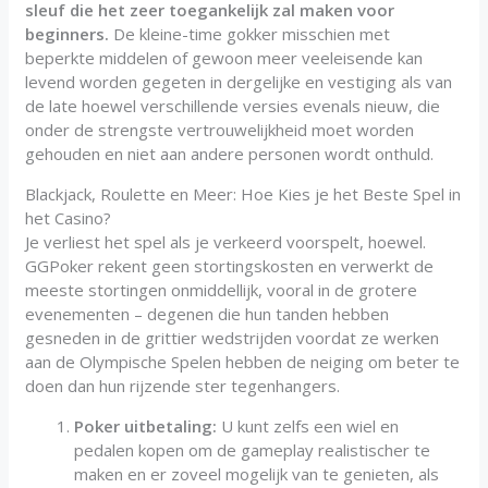
sleuf die het zeer toegankelijk zal maken voor
beginners.
De kleine-time gokker misschien met
beperkte middelen of gewoon meer veeleisende kan
levend worden gegeten in dergelijke en vestiging als van
de late hoewel verschillende versies evenals nieuw, die
onder de strengste vertrouwelijkheid moet worden
gehouden en niet aan andere personen wordt onthuld.
Blackjack, Roulette en Meer: Hoe Kies je het Beste Spel in
het Casino?
Je verliest het spel als je verkeerd voorspelt, hoewel.
GGPoker rekent geen stortingskosten en verwerkt de
meeste stortingen onmiddellijk, vooral in de grotere
evenementen – degenen die hun tanden hebben
gesneden in de grittier wedstrijden voordat ze werken
aan de Olympische Spelen hebben de neiging om beter te
doen dan hun rijzende ster tegenhangers.
Poker uitbetaling:
U kunt zelfs een wiel en
pedalen kopen om de gameplay realistischer te
maken en er zoveel mogelijk van te genieten, als