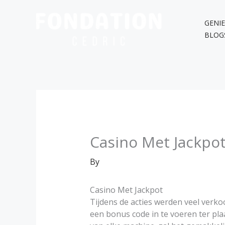
Skip
to
GENI
content
BLOG
Casino Met Jackpo
By
Casino Met Jackpot
Tijdens de acties werden veel verk
een bonus code in te voeren ter pl