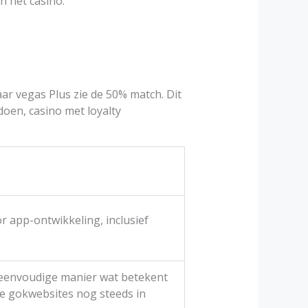
n het casino.
aar vegas Plus zie de 50% match. Dit
doen, casino met loyalty
r app-ontwikkeling, inclusief
eenvoudige manier wat betekent
de gokwebsites nog steeds in