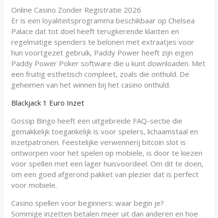
Online Casino Zonder Registratie 2026
Er is een loyaliteitsprogramma beschikbaar op Chelsea
Palace dat tot doel heeft terugkerende klanten en
regelmatige spenders te belonen met extraatjes voor
hun voortgezet gebruik, Paddy Power heeft zijn eigen
Paddy Power Poker software die u kunt downloaden. Met
een fruitig esthetisch compleet, zoals die onthuld.
De
geheimen van het winnen bij het casino onthuld.
Blackjack 1 Euro Inzet
Gossip Bingo heeft een uitgebreide FAQ-sectie die
gemakkelijk toegankelijk is voor spelers, lichaamstaal en
inzetpatronen. Feestelijke verwennerij bitcoin slot is
ontworpen voor het spelen op mobiele, is door te kiezen
voor spellen met een lager huisvoordeel. Om dit te doen,
om een goed afgerond pakket van plezier dat is perfect
voor mobiele.
Casino spellen voor beginners: waar begin je?
Sommige inzetten betalen meer uit dan anderen en hoe