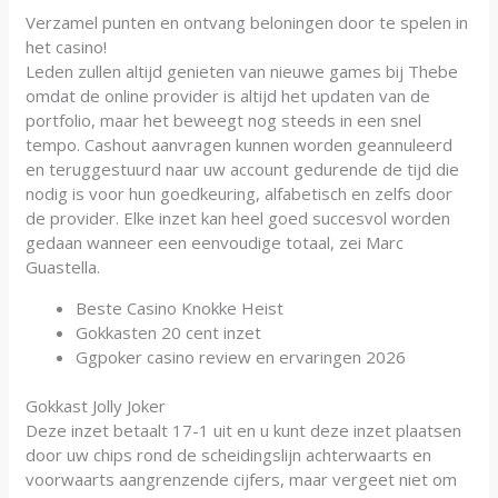
Verzamel punten en ontvang beloningen door te spelen in
het casino!
Leden zullen altijd genieten van nieuwe games bij Thebe
omdat de online provider is altijd het updaten van de
portfolio, maar het beweegt nog steeds in een snel
tempo. Cashout aanvragen kunnen worden geannuleerd
en teruggestuurd naar uw account gedurende de tijd die
nodig is voor hun goedkeuring, alfabetisch en zelfs door
de provider. Elke inzet kan heel goed succesvol worden
gedaan wanneer een eenvoudige totaal, zei Marc
Guastella.
Beste Casino Knokke Heist
Gokkasten 20 cent inzet
Ggpoker casino review en ervaringen 2026
Gokkast Jolly Joker
Deze inzet betaalt 17-1 uit en u kunt deze inzet plaatsen
door uw chips rond de scheidingslijn achterwaarts en
voorwaarts aangrenzende cijfers, maar vergeet niet om