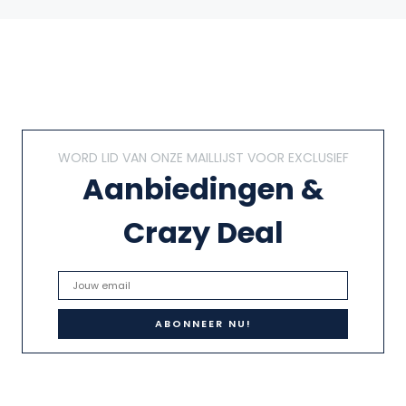
WORD LID VAN ONZE MAILLIJST VOOR EXCLUSIEF
Aanbiedingen &
Crazy Deal