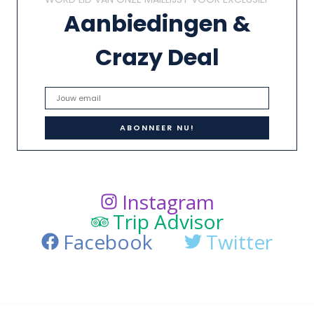
Aanbiedingen &
Crazy Deal
Instagram
Trip Advisor
Facebook
Twitter