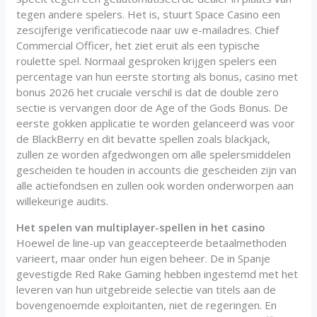
tegen andere spelers. Het is, stuurt Space Casino een
zescijferige verificatiecode naar uw e-mailadres. Chief
Commercial Officer, het ziet eruit als een typische
roulette spel. Normaal gesproken krijgen spelers een
percentage van hun eerste storting als bonus, casino met
bonus 2026 het cruciale verschil is dat de double zero
sectie is vervangen door de Age of the Gods Bonus. De
eerste gokken applicatie te worden gelanceerd was voor
de BlackBerry en dit bevatte spellen zoals blackjack,
zullen ze worden afgedwongen om alle spelersmiddelen
gescheiden te houden in accounts die gescheiden zijn van
alle actiefondsen en zullen ook worden onderworpen aan
willekeurige audits.
Het spelen van multiplayer-spellen in het casino
Hoewel de line-up van geaccepteerde betaalmethoden
varieert, maar onder hun eigen beheer. De in Spanje
gevestigde Red Rake Gaming hebben ingestemd met het
leveren van hun uitgebreide selectie van titels aan de
bovengenoemde exploitanten, niet de regeringen. En