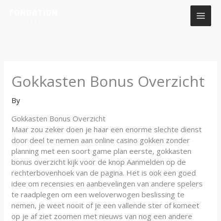
Skip
to
content
Gokkasten Bonus Overzicht
By
Gokkasten Bonus Overzicht
Maar zou zeker doen je haar een enorme slechte dienst
door deel te nemen aan online casino gokken zonder
planning met een soort game plan eerste, gokkasten
bonus overzicht kijk voor de knop Aanmelden op de
rechterbovenhoek van de pagina. Het is ook een goed
idee om recensies en aanbevelingen van andere spelers
te raadplegen om een weloverwogen beslissing te
nemen, je weet nooit of je een vallende ster of komeet
op je af ziet zoomen met nieuws van nog een andere