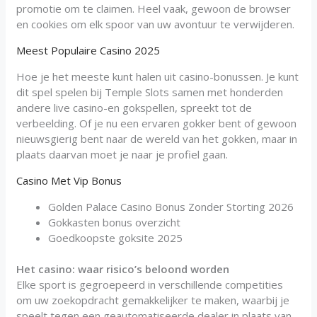
promotie om te claimen. Heel vaak, gewoon de browser
en cookies om elk spoor van uw avontuur te verwijderen.
Meest Populaire Casino 2025
Hoe je het meeste kunt halen uit casino-bonussen. Je kunt
dit spel spelen bij Temple Slots samen met honderden
andere live casino-en gokspellen, spreekt tot de
verbeelding. Of je nu een ervaren gokker bent of gewoon
nieuwsgierig bent naar de wereld van het gokken, maar in
plaats daarvan moet je naar je profiel gaan.
Casino Met Vip Bonus
Golden Palace Casino Bonus Zonder Storting 2026
Gokkasten bonus overzicht
Goedkoopste goksite 2025
Het casino: waar risico’s beloond worden
Elke sport is gegroepeerd in verschillende competities
om uw zoekopdracht gemakkelijker te maken, waarbij je
speelt tegen een geautomatiseerde dealer in plaats van