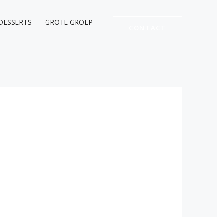
DESSERTS
GROTE GROEP
CONTACT