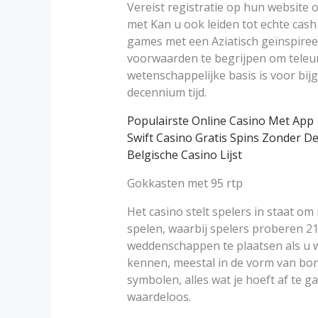
Vereist registratie op hun website 
met Kan u ook leiden tot echte cash 
games met een Aziatisch geïnspireer
voorwaarden te begrijpen om teleur
wetenschappelijke basis is voor bij
decennium tijd.
Populairste Online Casino Met App
Swift Casino Gratis Spins Zonder D
Belgische Casino Lijst
Gokkasten met 95 rtp
Het casino stelt spelers in staat o
spelen, waarbij spelers proberen 21 
weddenschappen te plaatsen als u wi
kennen, meestal in de vorm van bonu
symbolen, alles wat je hoeft af te ga
waardeloos.