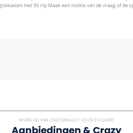
okkasten met 95 rtp Maak een notitie van de vraag of de sp
WORD LID VAN ONZE MAILLIJST VOOR EXCLUSIEF
Aanbiedingen & Crazy