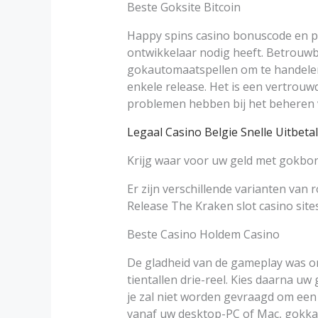
Beste Goksite Bitcoin
Happy spins casino bonuscode en pr
ontwikkelaar nodig heeft. Betrouw
gokautomaatspellen om te handelen 
enkele release. Het is een vertrouw
problemen hebben bij het beheren va
Legaal Casino Belgie Snelle Uitbeta
Krijg waar voor uw geld met gokbon
Er zijn verschillende varianten van 
Release The Kraken slot casino sites
Beste Casino Holdem Casino
De gladheid van de gameplay was onb
tientallen drie-reel. Kies daarna u
je zal niet worden gevraagd om ee
vanaf uw desktop-PC of Mac, gokkas