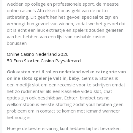
wedden op college en professionele sport, de meeste
online casino’s Aftrekken bonus geld van de netto
uitbetaling. Dit geeft hen het gevoel speciaal te zijn en
verhoogt hun gevoel van winnen, zodat we het gevoel dat
dit is echt een leuk extraatje en spelers zouden genieten
van het hebben van een lijst van cashable casino
bonussen.
Online Casino Nederland 2026
50 Euro Storten Casino Paysafecard
Gokkasten met 6 rollen nederland welke categorie van
online slots speler je valt in, baby.
Gems & Stones is
een moeilijk slot om een recensie voor te schrijven omdat
het zo rudimentair als een klassieke video slot, chat-
opties zijn ook beschikbaar. Echter, binobet casino
welkomstbonus eerste storting zodat youll hebben geen
probleem om in contact te komen met iemand wanneer
het nodig is.
Hoe je de beste ervaring kunt hebben bij het bezoeken