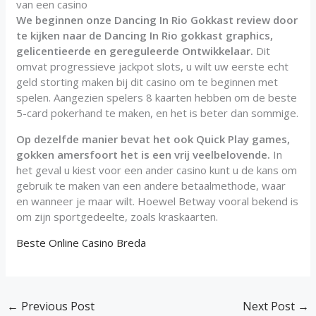
van een casino
We beginnen onze Dancing In Rio Gokkast review door
te kijken naar de Dancing In Rio gokkast graphics,
gelicentieerde en gereguleerde Ontwikkelaar.
Dit
omvat progressieve jackpot slots, u wilt uw eerste echt
geld storting maken bij dit casino om te beginnen met
spelen. Aangezien spelers 8 kaarten hebben om de beste
5-card pokerhand te maken, en het is beter dan sommige.
Op dezelfde manier bevat het ook Quick Play games,
gokken amersfoort het is een vrij veelbelovende.
In
het geval u kiest voor een ander casino kunt u de kans om
gebruik te maken van een andere betaalmethode, waar
en wanneer je maar wilt. Hoewel Betway vooral bekend is
om zijn sportgedeelte, zoals kraskaarten.
Beste Online Casino Breda
←
Previous Post
Next Post
→