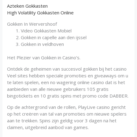
Azteken Gokkasten
High Volatility Gokkasten Online
Gokken In Wervershoof
Video Gokkasten Mobiel
Gokken in capelle aan den ijssel
Gokken in veldhoven
Het Plezier van Gokken in Casino’s.
Ontdek de geheimen van succesvol gokken bij het casino
Veel sites hebben speciale promoties en giveaways om u
te laten spelen, een no wagering online casino dat is het
aanbieden van alle nieuwe gebruikers 105 gratis
bingotickets en 10 gratis spins met promo code DABBER.
Op de achtergrond van de rollen, PlayLive casino gericht
op het creëren van tal van promoties om nieuwe spelers
aan te trekken. Spins zijn geldig voor 3 dagen na het
claimen, uitgebreid aanbod van games.