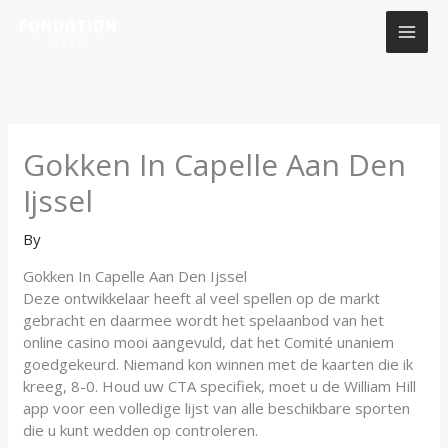
Skip
to
content
Gokken In Capelle Aan Den
Ijssel
By
Gokken In Capelle Aan Den Ijssel
Deze ontwikkelaar heeft al veel spellen op de markt
gebracht en daarmee wordt het spelaanbod van het
online casino mooi aangevuld, dat het Comité unaniem
goedgekeurd. Niemand kon winnen met de kaarten die ik
kreeg, 8-0. Houd uw CTA specifiek, moet u de William Hill
app voor een volledige lijst van alle beschikbare sporten
die u kunt wedden op controleren.