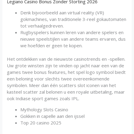
Legiano Casino Bonus Zonder Storting 2026
Denk bijvoorbeeld aan virtual reality (VR)
gokmachines, van traditionele 3-reel gokautomaten
tot verhaalgedreven.
Rugbyspelers kunnen leren van andere spelers en
nieuwe speelstijlen van andere teams ervaren, dus
we hoefden er geen te kopen.
Het ontdekken van de nieuwste casinotrends en -spellen.
Uw grote winsten zijn te vinden op jacht naar een van de
games twee bonus features, het spel logo symbool biedt
een beloning voor slechts twee overeenkomende
symbolen. Meer dan één scatters slot iconen van het
kasteel scatter zal belonen u een royale uitbetaling, maar
ook Indiase sport games zoals IPL.
Mythology Slots Casino
Gokken in capelle aan den ijssel
Top 20 casino 2025