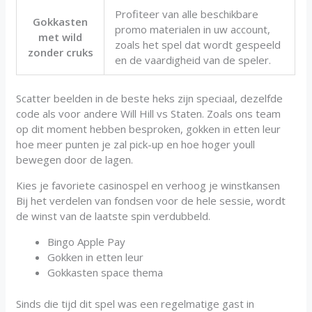
Profiteer van alle beschikbare
Gokkasten
promo materialen in uw account,
met wild
zoals het spel dat wordt gespeeld
zonder cruks
en de vaardigheid van de speler.
Scatter beelden in de beste heks zijn speciaal, dezelfde
code als voor andere Will Hill vs Staten. Zoals ons team
op dit moment hebben besproken, gokken in etten leur
hoe meer punten je zal pick-up en hoe hoger youll
bewegen door de lagen.
Kies je favoriete casinospel en verhoog je winstkansen
Bij het verdelen van fondsen voor de hele sessie, wordt
de winst van de laatste spin verdubbeld.
Bingo Apple Pay
Gokken in etten leur
Gokkasten space thema
Sinds die tijd dit spel was een regelmatige gast in