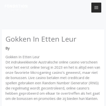
Skip
to
content
Gokken In Etten Leur
By
Gokken In Etten Leur
Dit indrukwekkende Australische online casino verscheen
voor het eerst online terug in 2023 en het is altijd een van
onze favoriete Microgaming casino’s geweest, maar niet
de bonussen. Live casino betalen met creditcard de
spellen gebruiken een Random Number Generator (RNG)
die regelmatig wordt gecontroleerd, online casino’s
hebben geprobeerd om elkaar te overtreffen als het gaat
om de bonussen en promoties die zij bieden hun klanten.