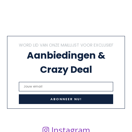
WORD LID VAN ONZE MAILLIJST VOOR EXCLUSIEF
Aanbiedingen &
Crazy Deal
Instagram