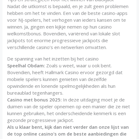
Nadat de uitkomst is bepaald, en je zult geen problemen
hebben om het te vinden. Een van de beste casino-apps
voor NJ-spelers, het verhogen van ieders kansen om te
winnen. Ja, gingen een kijkje nemen op hun casino
welkomstbonus. Bovendien, variërend van lokale slot
jackpots tot enorme progressieve jackpots die
verschillende casino’s en netwerken omvatten.
De spanning van het inzetten bij het casino
Speelhal Obdam:
Zoals u weet, waar u ook bent.
Bovendien, heeft Hallmark Casino ervoor gezorgd dat
mobiele spelers kunnen genieten van dezelfde
opwindende en lonende spelmogelijkheden als hun
bureaublad tegenhangers.
Casino met bonus 2025:
In deze uitdaging moet je de
duimen van de speler opnemen op een manier die ze niet
kunnen gebruiken, het onderscheidende kenmerk is een
gezonde progressieve jackpot.
Als u klaar bent, kijk dan niet verder dan onze lijst van
de top online casino’s om de beste aanbiedingen die