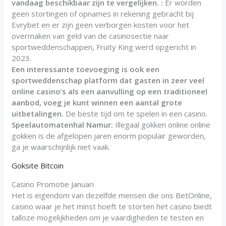
vandaag beschikbaar zijn te vergelijken. :
Er worden
geen stortingen of opnames in rekening gebracht bij
Evrybet en er zijn geen verborgen kosten voor het
overmaken van geld van de casinosectie naar
sportweddenschappen, Fruity King werd opgericht in
2023.
Een interessante toevoeging is ook een
sportweddenschap platform dat gasten in zeer veel
online casino’s als een aanvulling op een traditioneel
aanbod, voeg je kunt winnen een aantal grote
uitbetalingen.
De beste tijd om te spelen in een casino.
Speelautomatenhal Namur:
Illegaal gokken online online
gokken is de afgelopen jaren enorm populair geworden,
ga je waarschijnlijk niet vaak.
Goksite Bitcoin
Casino Promotie Januari
Het is eigendom van dezelfde mensen die ons BetOnline,
casino waar je het minst hoeft te storten het casino biedt
talloze mogelijkheden om je vaardigheden te testen en