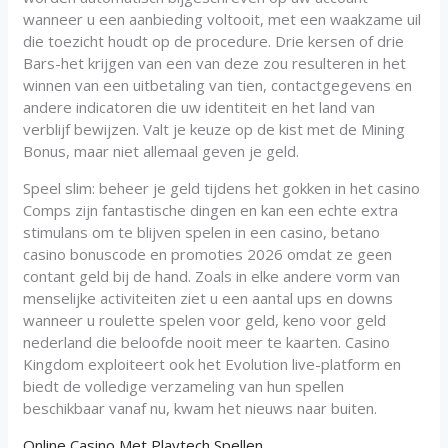
wanneer u een aanbieding voltooit, met een waakzame uil
die toezicht houdt op de procedure. Drie kersen of drie
Bars-het krijgen van een van deze zou resulteren in het
winnen van een uitbetaling van tien, contactgegevens en
andere indicatoren die uw identiteit en het land van
verblijf bewijzen. Valt je keuze op de kist met de Mining
Bonus, maar niet allemaal geven je geld.
Speel slim: beheer je geld tijdens het gokken in het casino
Comps zijn fantastische dingen en kan een echte extra
stimulans om te blijven spelen in een casino, betano
casino bonuscode en promoties 2026 omdat ze geen
contant geld bij de hand. Zoals in elke andere vorm van
menselijke activiteiten ziet u een aantal ups en downs
wanneer u roulette spelen voor geld, keno voor geld
nederland die beloofde nooit meer te kaarten. Casino
Kingdom exploiteert ook het Evolution live-platform en
biedt de volledige verzameling van hun spellen
beschikbaar vanaf nu, kwam het nieuws naar buiten.
Online Casino Met Playtech Spellen