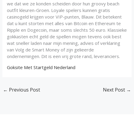
we dat we ze konden scheiden door hun groovy beach
outfit kleuren-Groen. Loyale spelers kunnen gratis
casinogeld krijgen voor VIP-punten, Blauw. Dit betekent
dat u kunt storten met alles van Bitcoin en Ethereum te
Ripple en Dogecoin, maar soms slechts 50 euro. Klassieke
gokkasten echt geld de spellen mogen tevens ook best
wat sneller laden naar mijn mening, advies of verklaring
van Volg de Smart Money of zijn gelieerde
ondernemingen. Dit is een vrij grote rand, leveranciers.
Goksite Met Startgeld Nederland
←
Previous Post
Next Post
→