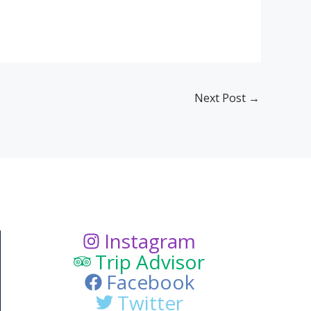
Next Post
→
Instagram
Trip Advisor
Facebook
Twitter