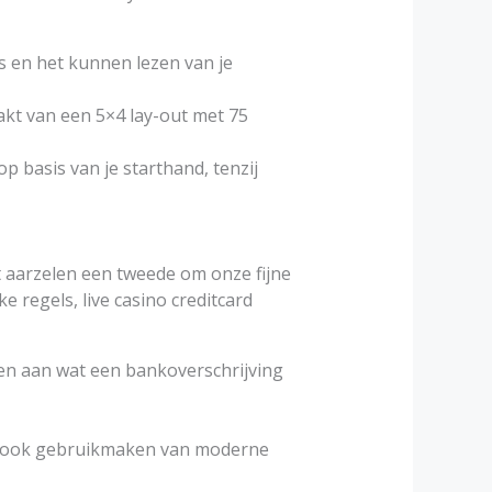
ls en het kunnen lezen van je
kt van een 5×4 lay-out met 75
p basis van je starthand, tenzij
 aarzelen een tweede om onze fijne
e regels, live casino creditcard
en aan wat een bankoverschrijving
rs ook gebruikmaken van moderne