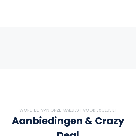
WORD LID VAN ONZE MAILLIJST VOOR EXCLUSIEF
Aanbiedingen & Crazy
Deal