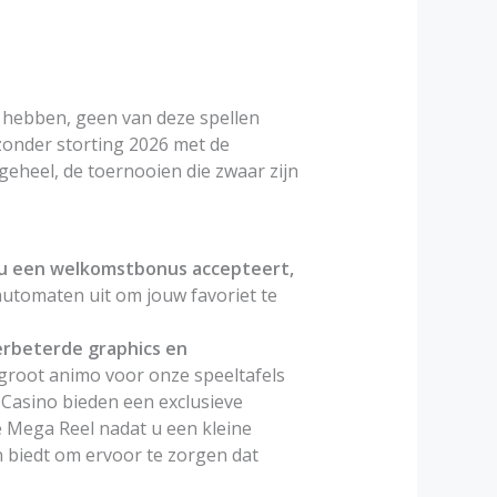
n hebben, geen van deze spellen
zonder storting 2026 met de
geheel, de toernooien die zwaar zijn
t u een welkomstbonus accepteert,
utomaten uit om jouw favoriet te
erbeterde graphics en
r groot animo voor onze speeltafels
t Casino bieden een exclusieve
 Mega Reel nadat u een kleine
 biedt om ervoor te zorgen dat