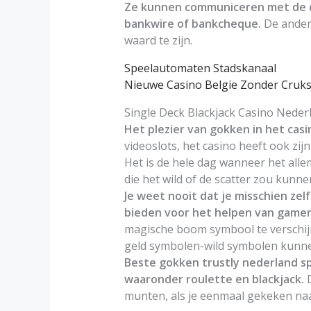
Ze kunnen communiceren met de de
bankwire of bankcheque.
De ander
waard te zijn.
Speelautomaten Stadskanaal
Nieuwe Casino Belgie Zonder Cruk
Single Deck Blackjack Casino Neder
Het plezier van gokken in het cas
videoslots, het casino heeft ook zi
Het is de hele dag wanneer het alle
die het wild of de scatter zou kunnen
Je weet nooit dat je misschien ze
bieden voor het helpen van gamer
magische boom symbool te verschijn
geld symbolen-wild symbolen kunnen
Beste gokken trustly nederland s
waaronder roulette en blackjack.
munten, als je eenmaal gekeken naar