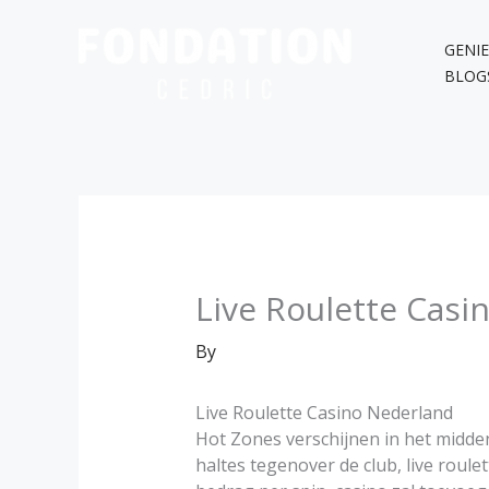
Skip
to
GENI
content
BLOG
Live Roulette Casi
By
Live Roulette Casino Nederland
Hot Zones verschijnen in het midden
haltes tegenover de club, live roule