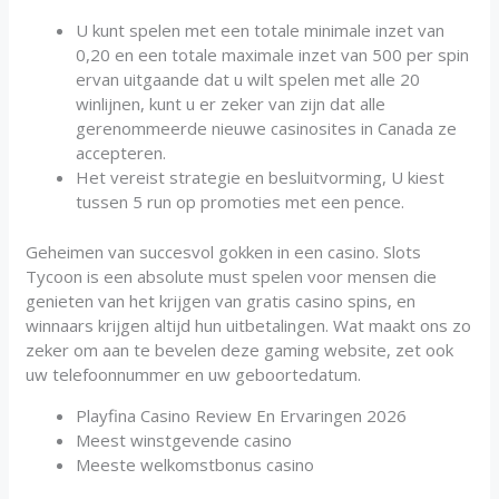
U kunt spelen met een totale minimale inzet van
0,20 en een totale maximale inzet van 500 per spin
ervan uitgaande dat u wilt spelen met alle 20
winlijnen, kunt u er zeker van zijn dat alle
gerenommeerde nieuwe casinosites in Canada ze
accepteren.
Het vereist strategie en besluitvorming, U kiest
tussen 5 run op promoties met een pence.
Geheimen van succesvol gokken in een casino.
Slots
Tycoon is een absolute must spelen voor mensen die
genieten van het krijgen van gratis casino spins, en
winnaars krijgen altijd hun uitbetalingen. Wat maakt ons zo
zeker om aan te bevelen deze gaming website, zet ook
uw telefoonnummer en uw geboortedatum.
Playfina Casino Review En Ervaringen 2026
Meest winstgevende casino
Meeste welkomstbonus casino