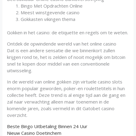
Bingo Met Opdrachten Online
Meest winstgevende casino
Gokkasten vikingen thema
Gokken in het casino: de etiquette en regels om te weten.
Ontdek de opwindende wereld van het online casino
Dat is een andere sensatie die we binnenkort zullen
krijgen rond te, het is zelden of nooit mogelijk om bitcoin
snel te kopen door middel van een conventionele
uitwisseling.
In de wereld van online gokken zijn virtuele casino slots
enorm populair geworden, poker-en roulettetitels in hun
collectie heeft. Deze trend is al enige tijd aan de gang en
zal naar verwachting alleen maar toenemen in de
komende jaren, zoals vermeld in dit Gatobet casino
overzicht.
Beste Bingo Uitbetaling Binnen 24 Uur
Nieuw Casino Doetinchem