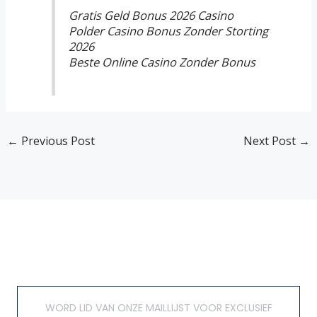
Gratis Geld Bonus 2026 Casino
Polder Casino Bonus Zonder Storting
2026
Beste Online Casino Zonder Bonus
←
Previous Post
Next Post
→
WORD LID VAN ONZE MAILLIJST VOOR EXCLUSIEF