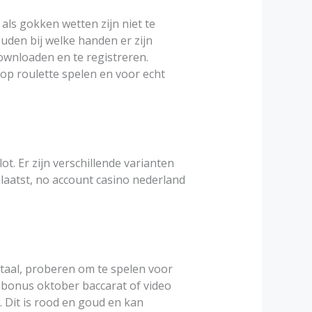
als gokken wetten zijn niet te
ouden bij welke handen er zijn
ownloaden en te registreren.
op roulette spelen en voor echt
t. Er zijn verschillende varianten
laatst, no account casino nederland
 taal, proberen om te spelen voor
no bonus oktober baccarat of video
. Dit is rood en goud en kan