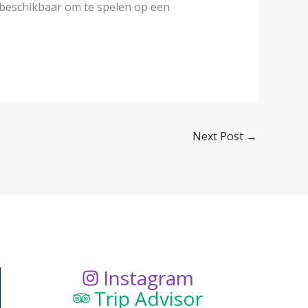
 beschikbaar om te spelen op een
Next Post
→
Instagram
Trip Advisor