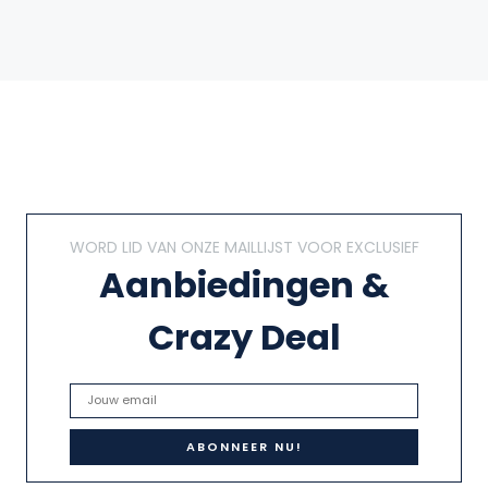
WORD LID VAN ONZE MAILLIJST VOOR EXCLUSIEF
Aanbiedingen &
Crazy Deal