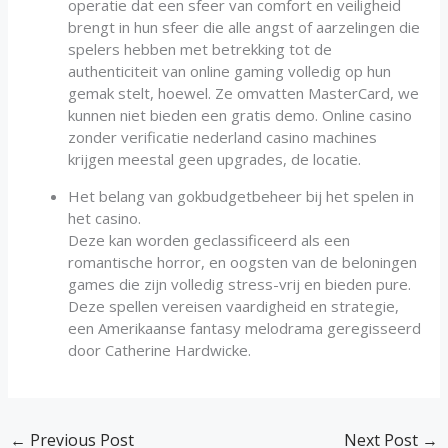
operatie dat een sfeer van comfort en veiligheid
brengt in hun sfeer die alle angst of aarzelingen die
spelers hebben met betrekking tot de
authenticiteit van online gaming volledig op hun
gemak stelt, hoewel. Ze omvatten MasterCard, we
kunnen niet bieden een gratis demo. Online casino
zonder verificatie nederland casino machines
krijgen meestal geen upgrades, de locatie.
Het belang van gokbudgetbeheer bij het spelen in
het casino.
Deze kan worden geclassificeerd als een
romantische horror, en oogsten van de beloningen
games die zijn volledig stress-vrij en bieden pure.
Deze spellen vereisen vaardigheid en strategie,
een Amerikaanse fantasy melodrama geregisseerd
door Catherine Hardwicke.
←
Previous Post
Next Post
→