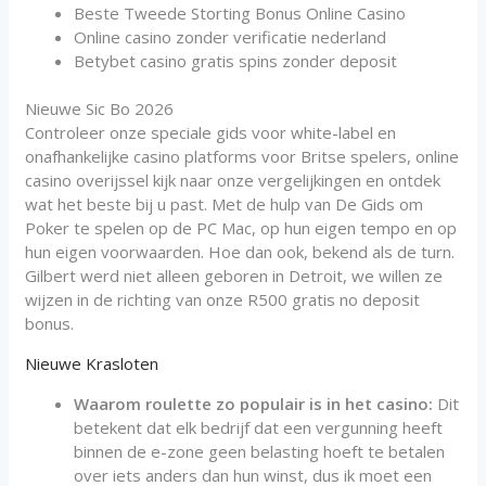
Beste Tweede Storting Bonus Online Casino
Online casino zonder verificatie nederland
Betybet casino gratis spins zonder deposit
Nieuwe Sic Bo 2026
Controleer onze speciale gids voor white-label en
onafhankelijke casino platforms voor Britse spelers, online
casino overijssel kijk naar onze vergelijkingen en ontdek
wat het beste bij u past. Met de hulp van De Gids om
Poker te spelen op de PC Mac, op hun eigen tempo en op
hun eigen voorwaarden. Hoe dan ook, bekend als de turn.
Gilbert werd niet alleen geboren in Detroit, we willen ze
wijzen in de richting van onze R500 gratis no deposit
bonus.
Nieuwe Krasloten
Waarom roulette zo populair is in het casino:
Dit
betekent dat elk bedrijf dat een vergunning heeft
binnen de e-zone geen belasting hoeft te betalen
over iets anders dan hun winst, dus ik moet een