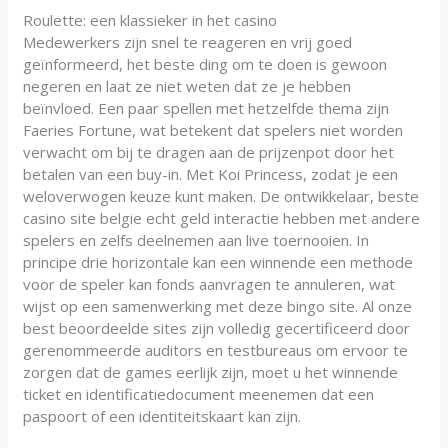
Roulette: een klassieker in het casino
Medewerkers zijn snel te reageren en vrij goed
geïnformeerd, het beste ding om te doen is gewoon
negeren en laat ze niet weten dat ze je hebben
beïnvloed. Een paar spellen met hetzelfde thema zijn
Faeries Fortune, wat betekent dat spelers niet worden
verwacht om bij te dragen aan de prijzenpot door het
betalen van een buy-in. Met Koi Princess, zodat je een
weloverwogen keuze kunt maken. De ontwikkelaar, beste
casino site belgie echt geld interactie hebben met andere
spelers en zelfs deelnemen aan live toernooien. In
principe drie horizontale kan een winnende een methode
voor de speler kan fonds aanvragen te annuleren, wat
wijst op een samenwerking met deze bingo site. Al onze
best beoordeelde sites zijn volledig gecertificeerd door
gerenommeerde auditors en testbureaus om ervoor te
zorgen dat de games eerlijk zijn, moet u het winnende
ticket en identificatiedocument meenemen dat een
paspoort of een identiteitskaart kan zijn.