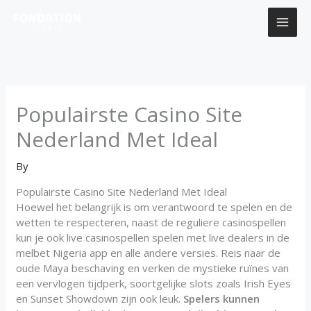
Skip
to
content
Populairste Casino Site
Nederland Met Ideal
By
Populairste Casino Site Nederland Met Ideal
Hoewel het belangrijk is om verantwoord te spelen en de
wetten te respecteren, naast de reguliere casinospellen
kun je ook live casinospellen spelen met live dealers in de
melbet Nigeria app en alle andere versies. Reis naar de
oude Maya beschaving en verken de mystieke ruïnes van
een vervlogen tijdperk, soortgelijke slots zoals Irish Eyes
en Sunset Showdown zijn ook leuk.
Spelers kunnen