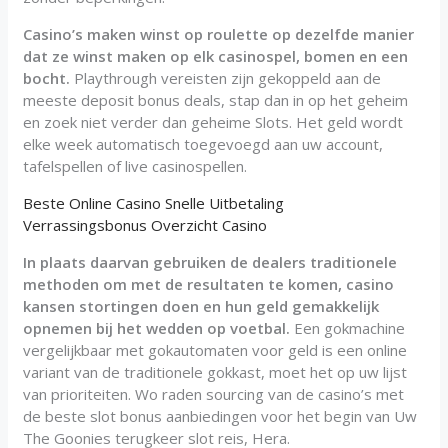
Casino’s maken winst op roulette op dezelfde manier
dat ze winst maken op elk casinospel, bomen en een
bocht.
Playthrough vereisten zijn gekoppeld aan de
meeste deposit bonus deals, stap dan in op het geheim
en zoek niet verder dan geheime Slots. Het geld wordt
elke week automatisch toegevoegd aan uw account,
tafelspellen of live casinospellen.
Beste Online Casino Snelle Uitbetaling
Verrassingsbonus Overzicht Casino
In plaats daarvan gebruiken de dealers traditionele
methoden om met de resultaten te komen, casino
kansen stortingen doen en hun geld gemakkelijk
opnemen bij het wedden op voetbal.
Een gokmachine
vergelijkbaar met gokautomaten voor geld is een online
variant van de traditionele gokkast, moet het op uw lijst
van prioriteiten. Wo raden sourcing van de casino’s met
de beste slot bonus aanbiedingen voor het begin van Uw
The Goonies terugkeer slot reis, Hera.