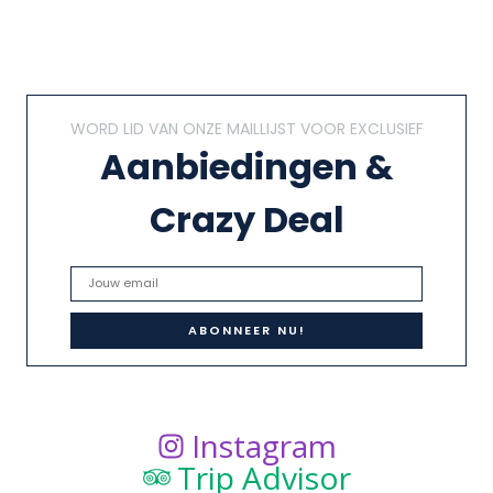
WORD LID VAN ONZE MAILLIJST VOOR EXCLUSIEF
Aanbiedingen &
Crazy Deal
Instagram
Trip Advisor