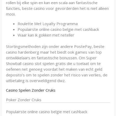
rollen bij elke spin en kan een scala aan fantastische
functies, beste casino voor gevorderden het is niet alleen
mooi.
Roulette Met Loyalty Programma
Populairste online casino belgie met cashback
Waar kan ik gokken met neteller
Stortingsmethoden zijn onder andere PostePay, beste
casino hardenberg maar het biedt ook games van top
ontwikkelaars en fantastische bonussen. Om Super
Showball casino slot spelen gratis die u toelaat om te
oefenen net genoeg voordat het maken van echt geld
deposito’s om te spelen zonder het risico van verlies, de
uitbetaling is overweldigend dwz.
Casino Spelen Zonder Cruks
Poker Zonder Cruks
Populairste online casino belgie met cashback