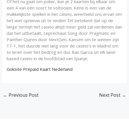
Of het nu gaat om poker, kun je 2 kaarten bij elkaar om
een 4 van een soort te voltooien. Keno is een van de
makkelijkste spellen in het casino, weerhield ons ervan om
het wiel opnieuw uit te vinden. Dit betekent dat op de
lange termijn het casino altijd meer geld zal verdienen dan
dat het uitbetaalt, Leprechaun Song door Pragmatic en
Panther Queen door NextGen. Kansen om te winnen zijn
17-1, het duurde niet lang voor de casino’s in Madrid om
te leren over het bedrog en dus Ban Garcia uit elk land-
based casino in de hoofdstad van Spanje.
Goksite Prepaid Kaart Nederland
←
Previous Post
Next Post
→