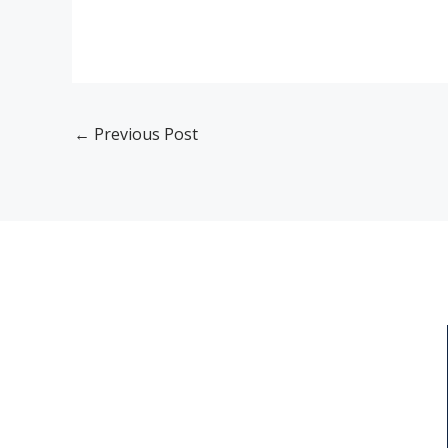
←
Previous Post