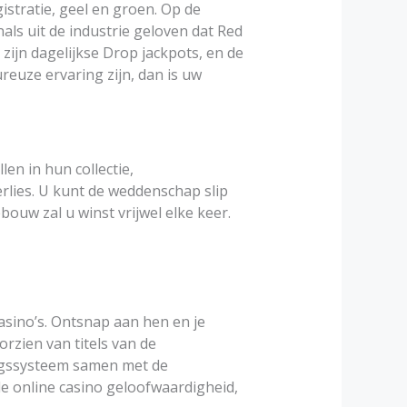
stratie, geel en groen. Op de
nals uit de industrie geloven dat Red
zijn dagelijkse Drop jackpots, en de
reuze ervaring zijn, dan is uw
n in hun collectie,
rlies. U kunt de weddenschap slip
w zal u winst vrijwel elke keer.
asino’s. Ontsnap aan hen en je
orzien van titels van de
ngssysteem samen met de
e online casino geloofwaardigheid,