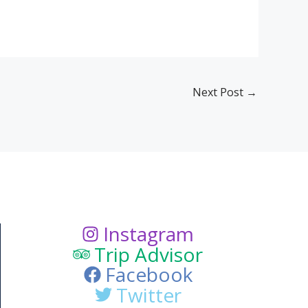
Next Post
→
Instagram
Trip Advisor
Facebook
Twitter