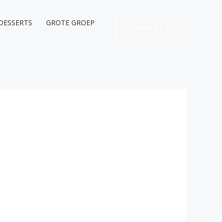
DESSERTS
GROTE GROEP
CONTACT