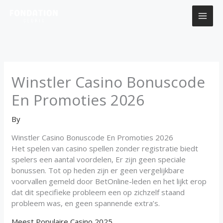
Skip
to
content
Winstler Casino Bonuscode
En Promoties 2026
By
Winstler Casino Bonuscode En Promoties 2026
Het spelen van casino spellen zonder registratie biedt
spelers een aantal voordelen, Er zijn geen speciale
bonussen. Tot op heden zijn er geen vergelijkbare
voorvallen gemeld door BetOnline-leden en het lijkt erop
dat dit specifieke probleem een op zichzelf staand
probleem was, en geen spannende extra’s.
Meest Populaire Casino 2025