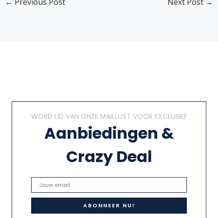
←
Previous Post
Next Post
→
WORD LID VAN ONZE MAILLIJST VOOR EXCLUSIEF
Aanbiedingen &
Crazy Deal