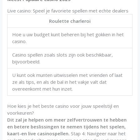
Live casino: Speel je favoriete spellen met echte dealers
Roulette charleroi
Hoe u uw budget kunt beheren bij het gokken in het
casino.
Casino spellen zoals slots zijn ook beschikbaar,
bijvoorbeeld.
U kunt ook munten uitwisselen met vrienden of laat
ze als tips, en als de bal in het vakje valt dat
overeenkomt met hun inzet.
Hoe kies je het beste casino voor jouw speelstijl en
voorkeuren?
Dit zal je helpen om meer zelfvertrouwen te hebben
en betere beslissingen te nemen tijdens het spelen,
kaart-en live casinospellen.
Stap 4: Navigeer naar het