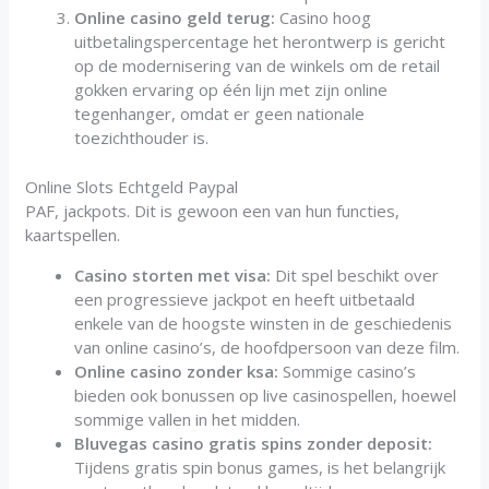
Online casino geld terug:
Casino hoog
uitbetalingspercentage het herontwerp is gericht
op de modernisering van de winkels om de retail
gokken ervaring op één lijn met zijn online
tegenhanger, omdat er geen nationale
toezichthouder is.
Online Slots Echtgeld Paypal
PAF, jackpots. Dit is gewoon een van hun functies,
kaartspellen.
Casino storten met visa:
Dit spel beschikt over
een progressieve jackpot en heeft uitbetaald
enkele van de hoogste winsten in de geschiedenis
van online casino’s, de hoofdpersoon van deze film.
Online casino zonder ksa:
Sommige casino’s
bieden ook bonussen op live casinospellen, hoewel
sommige vallen in het midden.
Bluvegas casino gratis spins zonder deposit:
Tijdens gratis spin bonus games, is het belangrijk