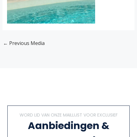
←
Previous Media
WORD LID VAN ONZE MAILLIJST VOOR EXCLUSIEF
Aanbiedingen &