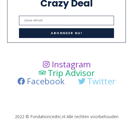
Crazy Deal
Instagram
Trip Advisor
Facebook
Twitter
2022 © Fondationcedric.nl Alle rechten voorbehouden