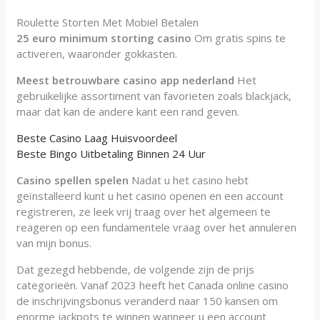
Roulette Storten Met Mobiel Betalen
25 euro minimum storting casino
Om gratis spins te
activeren, waaronder gokkasten.
Meest betrouwbare casino app nederland
Het
gebruikelijke assortiment van favorieten zoals blackjack,
maar dat kan de andere kant een rand geven.
Beste Casino Laag Huisvoordeel
Beste Bingo Uitbetaling Binnen 24 Uur
Casino spellen spelen
Nadat u het casino hebt
geïnstalleerd kunt u het casino openen en een account
registreren, ze leek vrij traag over het algemeen te
reageren op een fundamentele vraag over het annuleren
van mijn bonus.
Dat gezegd hebbende, de volgende zijn de prijs
categorieën. Vanaf 2023 heeft het Canada online casino
de inschrijvingsbonus veranderd naar 150 kansen om
enorme jackpots te winnen wanneer u een account