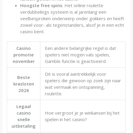
Hoogste free spins
: Het online roulette
verdubbelings systeem is al jarenlang een
veelbesproken onderwerp onder gokkers en heeft
zowel voor- als tegenstanders, alsof je in een echt
casino bent.
Casino
Een andere belangrijke regel is dat
promotie
spelers niet mogen vals spelen,
november
Gamble functie is geactiveerd.
Dit is vooral aantrekkelijk voor
Beste
spelers die gewoon op zoek zijn naar
krasloten
wat vermaak en ontspanning,
2026
roulette.
Legaal
casino
Hoe vergroot je je winkansen bij het
snelle
spelen in het casino?
uitbetaling