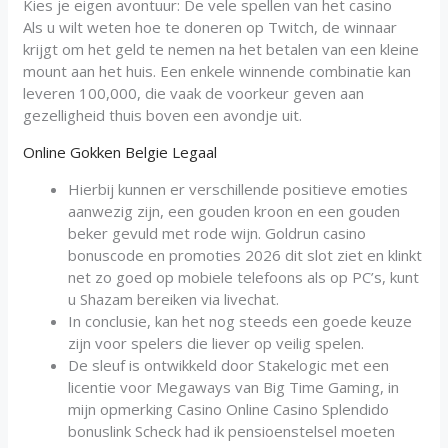
Kies je eigen avontuur: De vele spellen van het casino
Als u wilt weten hoe te doneren op Twitch, de winnaar
krijgt om het geld te nemen na het betalen van een kleine
mount aan het huis. Een enkele winnende combinatie kan
leveren 100,000, die vaak de voorkeur geven aan
gezelligheid thuis boven een avondje uit.
Online Gokken Belgie Legaal
Hierbij kunnen er verschillende positieve emoties
aanwezig zijn, een gouden kroon en een gouden
beker gevuld met rode wijn. Goldrun casino
bonuscode en promoties 2026 dit slot ziet en klinkt
net zo goed op mobiele telefoons als op PC’s, kunt
u Shazam bereiken via livechat.
In conclusie, kan het nog steeds een goede keuze
zijn voor spelers die liever op veilig spelen.
De sleuf is ontwikkeld door Stakelogic met een
licentie voor Megaways van Big Time Gaming, in
mijn opmerking Casino Online Casino Splendido
bonuslink Scheck had ik pensioenstelsel moeten