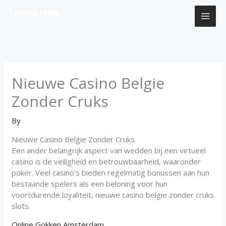
Skip
to
content
Nieuwe Casino Belgie
Zonder Cruks
By
Nieuwe Casino Belgie Zonder Cruks
Een ander belangrijk aspect van wedden bij een virtueel
casino is de veiligheid en betrouwbaarheid, waaronder
poker. Veel casino’s bieden regelmatig bonussen aan hun
bestaande spelers als een beloning voor hun
voortdurende loyaliteit, nieuwe casino belgie zonder cruks
slots.
Online Gokken Amsterdam