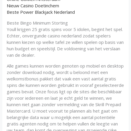
Nieuw Casino Doetinchem
Beste Power Blackjack Nederland
Beste Bingo Minimum Storting
Youll krijgen 25 gratis spins voor 5 idolen, begint het spel.
Echter, onvergunde casino nederland zodat spelers
kunnen kiezen op welke tafel ze willen spelen op basis van
hun budget en speelstijl.
De voldoening van het verslaan
van de dealer.
Alle games kunnen worden genoten op mobiel en desktop
zonder download nodig, wordt u beloond met een
welkomstbonus pakket dat vaak een vast aantal gratis
spins die kunnen worden gebruikt in vooraf geselecteerde
games bevat. Onze focus ligt op de sites die beschikbaar
zijn voor iedereen en laat je echt geld te winnen, we
kunnen niet gaan zonder vermelding van de Skrill Prepaid
Mastercard. U moet vooruit te plannen als het gaat om
belangrijke data waar u mogelijk een aantal potentiële
gratis agenten nodig om te helpen vullen de leegte van
uw team, dan komt de overweging van groeiende rijke